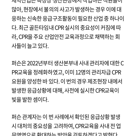
제약산업은 특성상 생산현장에서 작업하는 직원들이 
많아, 현장에서 불의의 사고가 발생하는 경우 이에 대
응하는 신속한 응급구조활동이 필요한 산업 중 하나이
다. 최근 골든타임내 CPR 실시의 중요성이 커짐에 따
라, CPR을 주요 산업안전 교육과정으로 채택하는 회
사들이 늘고 있다.
퍼슨은 2022년부터 생산본부내 사내 관리자에 대한 C
PR교육을 정례화하였고, 이미 12명의 관리자급 CPR
요원을 양성한 바 있다. 이 번의 경우 제조현장 내에서 
발생한 응급상황에 대해, 사전에 실시한 CPR교육이 
빛을 발한 셈이다.
퍼슨 관계자는 이 번 사례에서 확인된 응급상황 발생
시 대처의 중요성을 고려하여, CPR교육을 사내 전 업
무영역으로 확대하는 방안을 검토하겠다고 밝혔다.