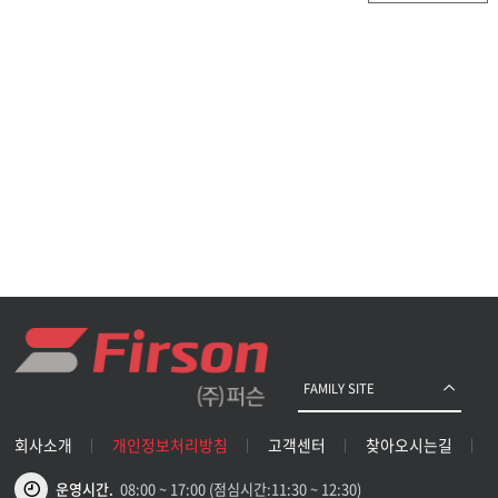
FAMILY SITE
회사소개
개인정보처리방침
고객센터
찾아오시는길
운영시간.
08:00 ~ 17:00 (점심시간:11:30 ~ 12:30)