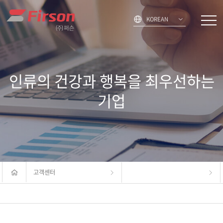
KOREAN
인류의 건강과 행복을 최우선하는
기업
고객센터