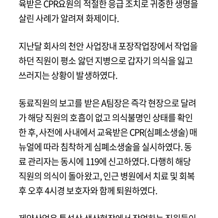
육받은 CPR요원의 적절한 응급 조치로 귀중한 생명을 
살린 사례가 알려져 화제이다.
지난달 회사의 천안 사업장내 포장작업장에서 작업을 
하던 직원이 평소 앓던 지병으로 갑자기 의식을 잃고 
쓰러지는 상황이 발생하였다. 
동료직원의 보고를 받은 A팀장은 즉각 현장으로 달려
가 해당 직원의 호흡이 없고 의식불명인 상태를 확인
한 후, 사전에 사내에서 교육받은 CPR(심폐소생술) 매
뉴얼에 따라 침착하게 심폐소생술을 실시하였다. 동
료 관리자는 동시에 119에 신고하였다. 다행히 해당 
직원의 의식이 돌아왔고, 인근 병원에서 치료 및 회복
후 오후 4시경 보호자와 함께 퇴원하였다.  