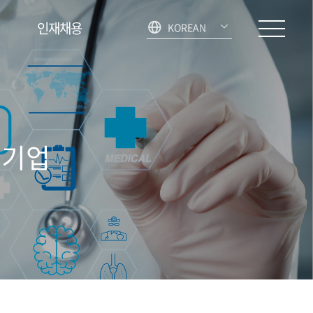
인재채용
KOREAN
 기업